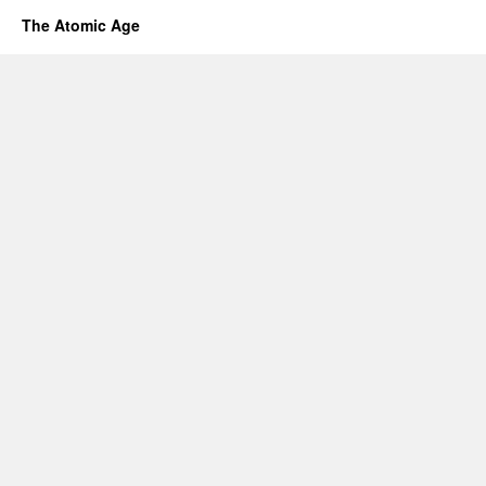
The Atomic Age