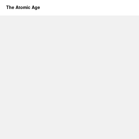
The Atomic Age