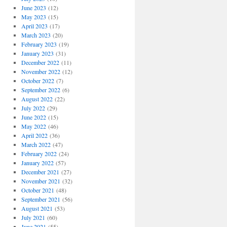
June 2023
(12)
May 2023
(15)
April 2023
(17)
March 2023
(20)
February 2023
(19)
January 2023
(31)
December 2022
(11)
November 2022
(12)
October 2022
(7)
September 2022
(6)
August 2022
(22)
July 2022
(29)
June 2022
(15)
May 2022
(46)
April 2022
(36)
March 2022
(47)
February 2022
(24)
January 2022
(57)
December 2021
(27)
November 2021
(32)
October 2021
(48)
September 2021
(56)
August 2021
(53)
July 2021
(60)
June 2021
(55)