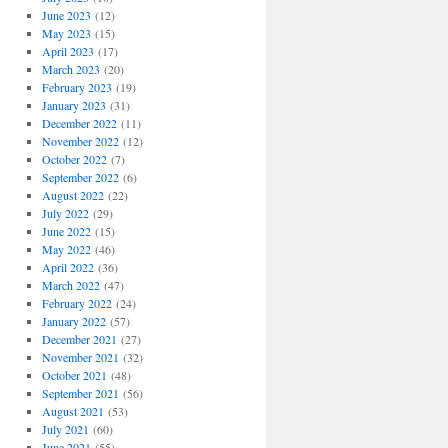
June 2023
(12)
May 2023
(15)
April 2023
(17)
March 2023
(20)
February 2023
(19)
January 2023
(31)
December 2022
(11)
November 2022
(12)
October 2022
(7)
September 2022
(6)
August 2022
(22)
July 2022
(29)
June 2022
(15)
May 2022
(46)
April 2022
(36)
March 2022
(47)
February 2022
(24)
January 2022
(57)
December 2021
(27)
November 2021
(32)
October 2021
(48)
September 2021
(56)
August 2021
(53)
July 2021
(60)
June 2021
(55)