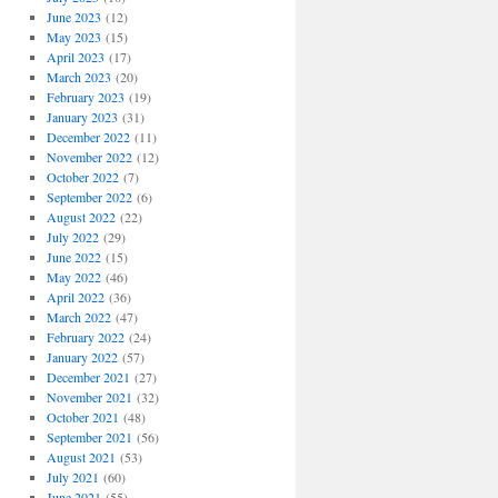
June 2023
(12)
May 2023
(15)
April 2023
(17)
March 2023
(20)
February 2023
(19)
January 2023
(31)
December 2022
(11)
November 2022
(12)
October 2022
(7)
September 2022
(6)
August 2022
(22)
July 2022
(29)
June 2022
(15)
May 2022
(46)
April 2022
(36)
March 2022
(47)
February 2022
(24)
January 2022
(57)
December 2021
(27)
November 2021
(32)
October 2021
(48)
September 2021
(56)
August 2021
(53)
July 2021
(60)
June 2021
(55)