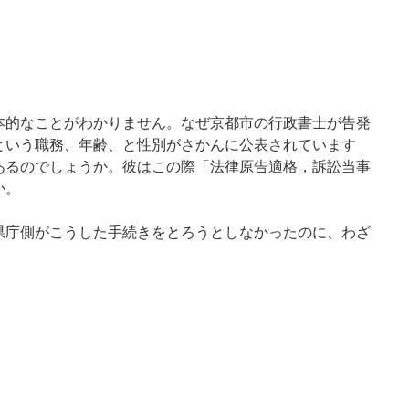
本的なことがわかりません。なぜ京都市の行政書士が告発
という職務、年齢、と性別がさかんに公表されています
あるのでしょうか。彼はこの際「法律原告適格，訴訟当事
か。
県庁側がこうした手続きをとろうとしなかったのに、わざ