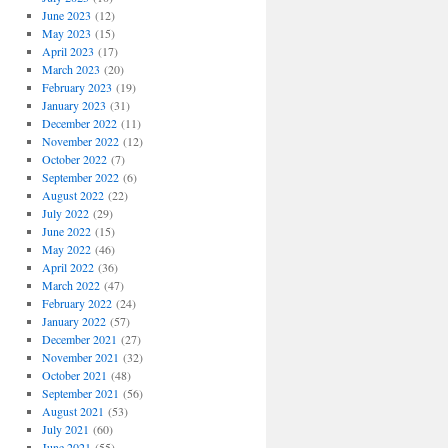
June 2023
(12)
May 2023
(15)
April 2023
(17)
March 2023
(20)
February 2023
(19)
January 2023
(31)
December 2022
(11)
November 2022
(12)
October 2022
(7)
September 2022
(6)
August 2022
(22)
July 2022
(29)
June 2022
(15)
May 2022
(46)
April 2022
(36)
March 2022
(47)
February 2022
(24)
January 2022
(57)
December 2021
(27)
November 2021
(32)
October 2021
(48)
September 2021
(56)
August 2021
(53)
July 2021
(60)
June 2021
(55)