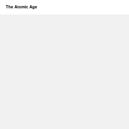
The Atomic Age