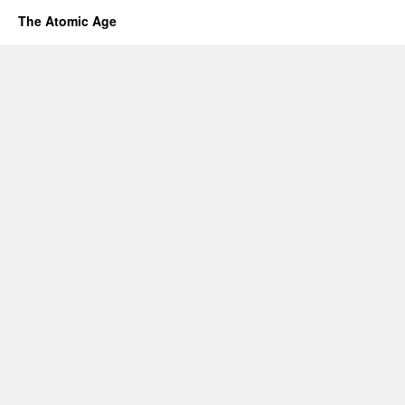
The Atomic Age