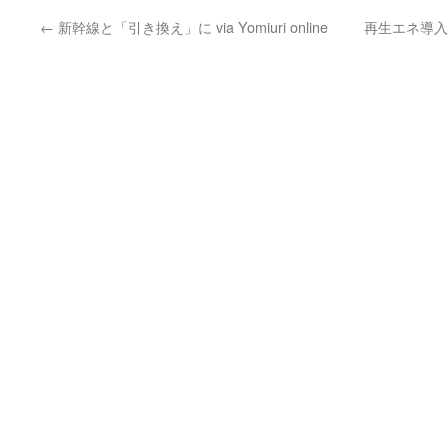
←
新幹線と「引き換え」に via Yomiuri online
再生エネ導入