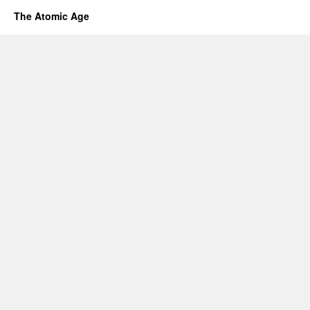
The Atomic Age