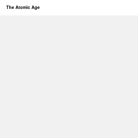
The Atomic Age