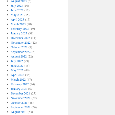
August 2023
(5)
July 2023
(10)
June 2023
(12)
May 2023
(15)
April 2023
(17)
March 2023
(20)
February 2023
(19)
January 2023
(31)
December 2022
(11)
November 2022
(12)
October 2022
(7)
September 2022
(6)
August 2022
(22)
July 2022
(29)
June 2022
(15)
May 2022
(46)
April 2022
(36)
March 2022
(47)
February 2022
(24)
January 2022
(57)
December 2021
(27)
November 2021
(32)
October 2021
(48)
September 2021
(56)
August 2021
(53)