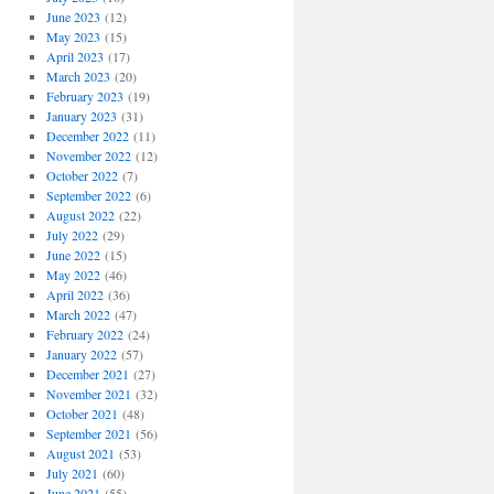
June 2023
(12)
May 2023
(15)
April 2023
(17)
March 2023
(20)
February 2023
(19)
January 2023
(31)
December 2022
(11)
November 2022
(12)
October 2022
(7)
September 2022
(6)
August 2022
(22)
July 2022
(29)
June 2022
(15)
May 2022
(46)
April 2022
(36)
March 2022
(47)
February 2022
(24)
January 2022
(57)
December 2021
(27)
November 2021
(32)
October 2021
(48)
September 2021
(56)
August 2021
(53)
July 2021
(60)
June 2021
(55)