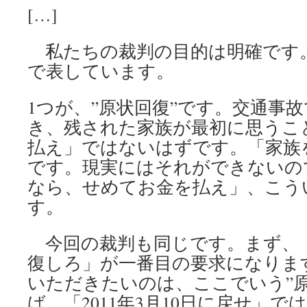
[…]
私たちの裁判の目的は明確です。
で表しています。
1つが、”原状回復”です。交通事
き、残された家族が最初に思うこ
払え」ではないはずです。「家族
です。現実にはそれができないの
なら、せめてお金を払え」、こう
す。
今回の裁判も同じです。まず、
復しろ」が一番目の要求になりま
いただきたいのは、ここでいう”原
ば、「2011年3月10日に戻せ」