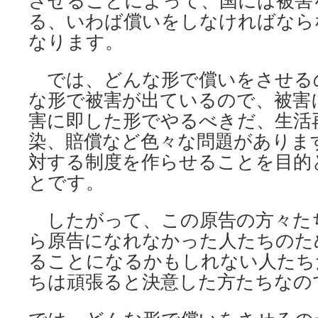
させることによって、国には被害
る、いわば償いをしなければなら
なります。
では、どんな形で償いをさせる
な形で被害が出ているので、被害
害に即した形でやるべきだ、生活
染、賠償など色々な問題がありま
対する制度を作らせることを目的
とです。
したがって、この原告の方々た
ら原告になれなかった人たちのた
ることになるかもしれない人たち
ちは頑張ると決意した方たちなの