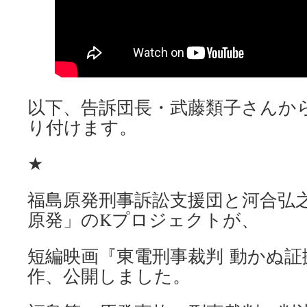
以下、告訴団長・武藤類子さんか
り付けます。
★
福島原発刑事訴訟支援団と河合弘
原発」のKプロジェクトが、
短編映画『東電刑事裁判 動かぬ証
作、公開しました。