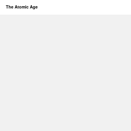
The Atomic Age