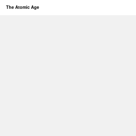
The Atomic Age