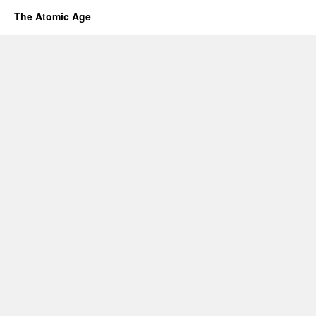
The Atomic Age