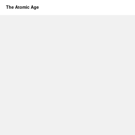
The Atomic Age