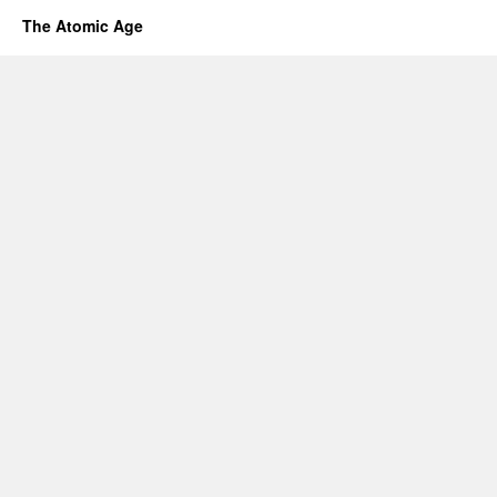
The Atomic Age