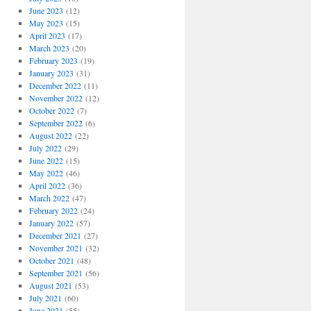
June 2023
(12)
May 2023
(15)
April 2023
(17)
March 2023
(20)
February 2023
(19)
January 2023
(31)
December 2022
(11)
November 2022
(12)
October 2022
(7)
September 2022
(6)
August 2022
(22)
July 2022
(29)
June 2022
(15)
May 2022
(46)
April 2022
(36)
March 2022
(47)
February 2022
(24)
January 2022
(57)
December 2021
(27)
November 2021
(32)
October 2021
(48)
September 2021
(56)
August 2021
(53)
July 2021
(60)
June 2021
(55)