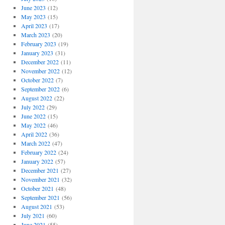
June 2023
(12)
May 2023
(15)
April 2023
(17)
March 2023
(20)
February 2023
(19)
January 2023
(31)
December 2022
(11)
November 2022
(12)
October 2022
(7)
September 2022
(6)
August 2022
(22)
July 2022
(29)
June 2022
(15)
May 2022
(46)
April 2022
(36)
March 2022
(47)
February 2022
(24)
January 2022
(57)
December 2021
(27)
November 2021
(32)
October 2021
(48)
September 2021
(56)
August 2021
(53)
July 2021
(60)
June 2021
(55)