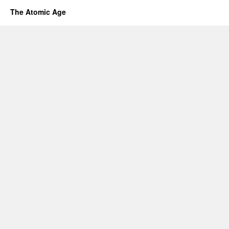
The Atomic Age