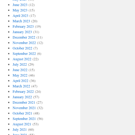
June 2023
(12)
May 2023
(15)
April 2023
(17)
March 2023
(20)
February 2023
(19)
January 2023
(31)
December 2022
(11)
November 2022
(12)
October 2022
(7)
September 2022
(6)
August 2022
(22)
July 2022
(29)
June 2022
(15)
May 2022
(46)
April 2022
(36)
March 2022
(47)
February 2022
(24)
January 2022
(57)
December 2021
(27)
November 2021
(32)
October 2021
(48)
September 2021
(56)
August 2021
(53)
July 2021
(60)
June 2021
(55)