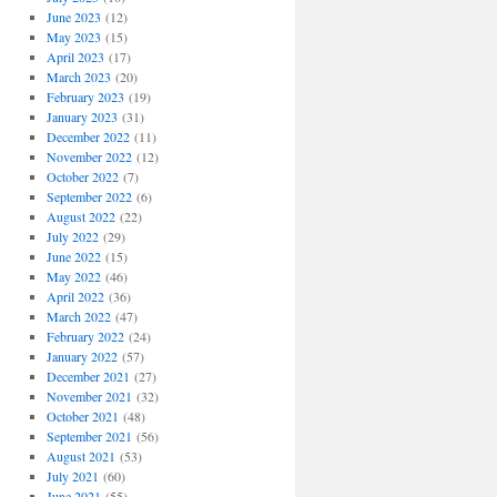
June 2023
(12)
May 2023
(15)
April 2023
(17)
March 2023
(20)
February 2023
(19)
January 2023
(31)
December 2022
(11)
November 2022
(12)
October 2022
(7)
September 2022
(6)
August 2022
(22)
July 2022
(29)
June 2022
(15)
May 2022
(46)
April 2022
(36)
March 2022
(47)
February 2022
(24)
January 2022
(57)
December 2021
(27)
November 2021
(32)
October 2021
(48)
September 2021
(56)
August 2021
(53)
July 2021
(60)
June 2021
(55)