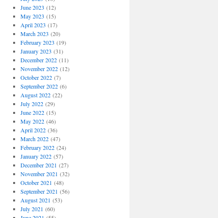
June 2023
(12)
May 2023
(15)
April 2023
(17)
March 2023
(20)
February 2023
(19)
January 2023
(31)
December 2022
(11)
November 2022
(12)
October 2022
(7)
September 2022
(6)
August 2022
(22)
July 2022
(29)
June 2022
(15)
May 2022
(46)
April 2022
(36)
March 2022
(47)
February 2022
(24)
January 2022
(57)
December 2021
(27)
November 2021
(32)
October 2021
(48)
September 2021
(56)
August 2021
(53)
July 2021
(60)
June 2021
(55)