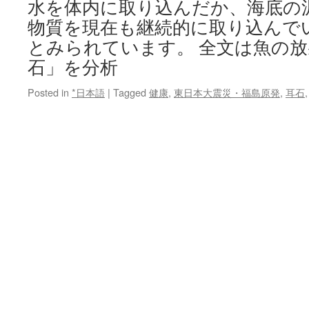
水を体内に取り込んだか、海底の
物質を現在も継続的に取り込んで
とみられています。 全文は魚の放
石」を分析
Posted in
*日本語
|
Tagged
健康
,
東日本大震災・福島原発
,
耳石