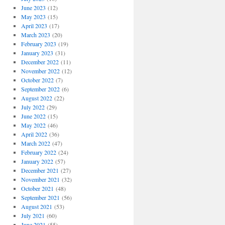
June 2023
(12)
May 2023
(15)
April 2023
(17)
March 2023
(20)
February 2023
(19)
January 2023
(31)
December 2022
(11)
November 2022
(12)
October 2022
(7)
September 2022
(6)
August 2022
(22)
July 2022
(29)
June 2022
(15)
May 2022
(46)
April 2022
(36)
March 2022
(47)
February 2022
(24)
January 2022
(57)
December 2021
(27)
November 2021
(32)
October 2021
(48)
September 2021
(56)
August 2021
(53)
July 2021
(60)
June 2021
(55)