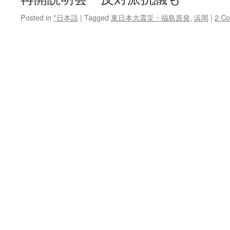
Posted in
*日本語
|
Tagged
東日本大震災・福島原発
,
浜岡
|
2 C