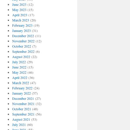
June 2023
(12)
May 2023
(15)
April 2023
(17)
March 2023
(20)
February 2023
(19)
January 2023
(31)
December 2022
(11)
November 2022
(12)
October 2022
(7)
September 2022
(6)
August 2022
(22)
July 2022
(29)
June 2022
(15)
May 2022
(46)
April 2022
(36)
March 2022
(47)
February 2022
(24)
January 2022
(57)
December 2021
(27)
November 2021
(32)
October 2021
(48)
September 2021
(56)
August 2021
(53)
July 2021
(60)
June 2021
(55)