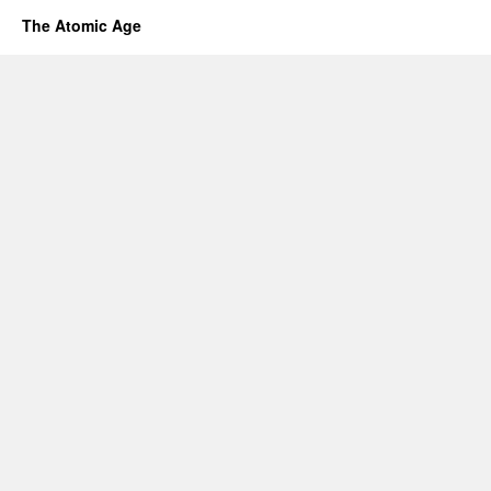
The Atomic Age