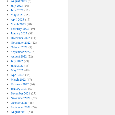
August 2023
(5)
July 2023
(10)
June 2023
(12)
May 2023
(15)
April 2023
(17)
March 2023
(20)
February 2023
(19)
January 2023
(31)
December 2022
(11)
November 2022
(12)
October 2022
(7)
September 2022
(6)
August 2022
(22)
July 2022
(29)
June 2022
(15)
May 2022
(46)
April 2022
(36)
March 2022
(47)
February 2022
(24)
January 2022
(57)
December 2021
(27)
November 2021
(32)
October 2021
(48)
September 2021
(56)
August 2021
(53)