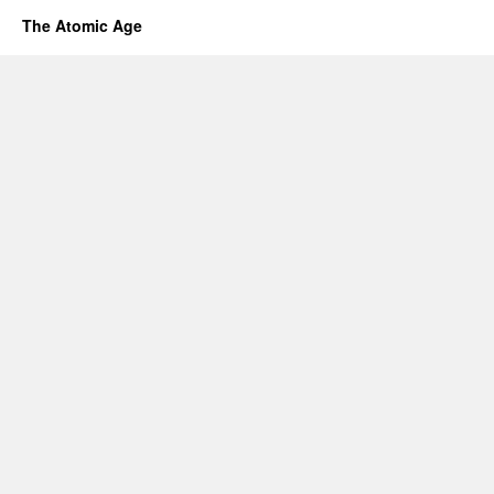
The Atomic Age