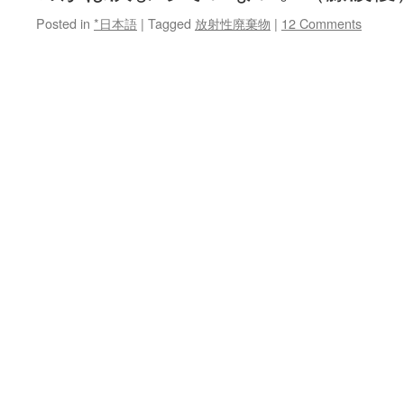
Posted in
*日本語
|
Tagged
放射性廃棄物
|
12 Comments