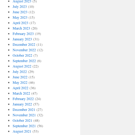
August 2023
(5)
July 2023
(10)
June 2023
(12)
May 2023
(15)
April 2023
(17)
March 2023
(20)
February 2023
(19)
January 2023
(31)
December 2022
(11)
November 2022
(12)
October 2022
(7)
September 2022
(6)
August 2022
(22)
July 2022
(29)
June 2022
(15)
May 2022
(46)
April 2022
(36)
March 2022
(47)
February 2022
(24)
January 2022
(57)
December 2021
(27)
November 2021
(32)
October 2021
(48)
September 2021
(56)
August 2021
(53)