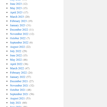
June 2023
(12)
May 2023
(15)
April 2023
(17)
March 2023
(20)
February 2023
(19)
January 2023
(31)
December 2022
(11)
November 2022
(12)
October 2022
(7)
September 2022
(6)
August 2022
(22)
July 2022
(29)
June 2022
(15)
May 2022
(46)
April 2022
(36)
March 2022
(47)
February 2022
(24)
January 2022
(57)
December 2021
(27)
November 2021
(32)
October 2021
(48)
September 2021
(56)
August 2021
(53)
July 2021
(60)
June 2021
(55)