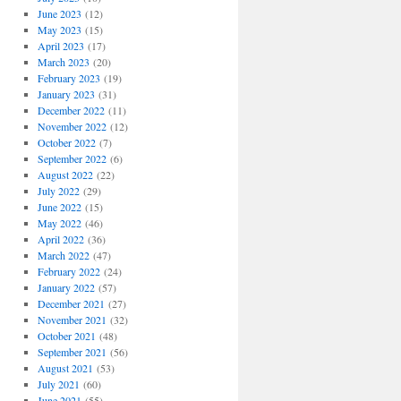
June 2023
(12)
May 2023
(15)
April 2023
(17)
March 2023
(20)
February 2023
(19)
January 2023
(31)
December 2022
(11)
November 2022
(12)
October 2022
(7)
September 2022
(6)
August 2022
(22)
July 2022
(29)
June 2022
(15)
May 2022
(46)
April 2022
(36)
March 2022
(47)
February 2022
(24)
January 2022
(57)
December 2021
(27)
November 2021
(32)
October 2021
(48)
September 2021
(56)
August 2021
(53)
July 2021
(60)
June 2021
(55)