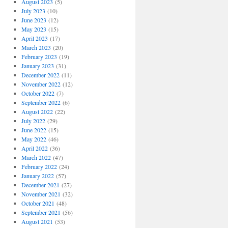
August 2023
(5)
July 2023
(10)
June 2023
(12)
May 2023
(15)
April 2023
(17)
March 2023
(20)
February 2023
(19)
January 2023
(31)
December 2022
(11)
November 2022
(12)
October 2022
(7)
September 2022
(6)
August 2022
(22)
July 2022
(29)
June 2022
(15)
May 2022
(46)
April 2022
(36)
March 2022
(47)
February 2022
(24)
January 2022
(57)
December 2021
(27)
November 2021
(32)
October 2021
(48)
September 2021
(56)
August 2021
(53)