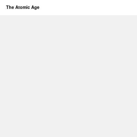
The Atomic Age