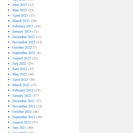
June 2023
(12)
May 2023
(15)
April 2023
(17)
March 2023
(20)
February 2023
(19)
January 2023
(31)
December 2022
(11)
November 2022
(12)
October 2022
(7)
September 2022
(6)
August 2022
(22)
July 2022
(29)
June 2022
(15)
May 2022
(46)
April 2022
(36)
March 2022
(47)
February 2022
(24)
January 2022
(57)
December 2021
(27)
November 2021
(32)
October 2021
(48)
September 2021
(56)
August 2021
(53)
July 2021
(60)
June 2021
(55)