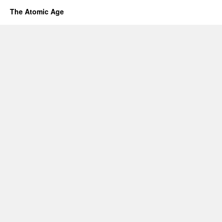
The Atomic Age