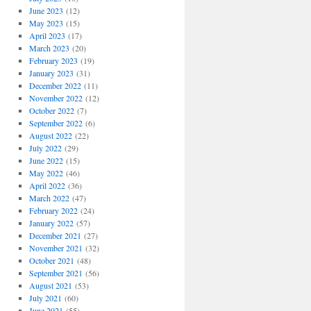
June 2023
(12)
May 2023
(15)
April 2023
(17)
March 2023
(20)
February 2023
(19)
January 2023
(31)
December 2022
(11)
November 2022
(12)
October 2022
(7)
September 2022
(6)
August 2022
(22)
July 2022
(29)
June 2022
(15)
May 2022
(46)
April 2022
(36)
March 2022
(47)
February 2022
(24)
January 2022
(57)
December 2021
(27)
November 2021
(32)
October 2021
(48)
September 2021
(56)
August 2021
(53)
July 2021
(60)
June 2021
(55)