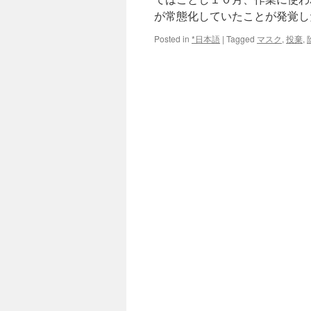
が常態化していたことが発覚し
Posted in
*日本語
|
Tagged
マスク
,
投棄
,