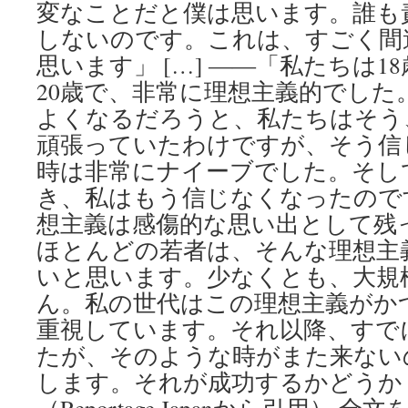
変なことだと僕は思います。誰も
しないのです。これは、すごく間
思います」 […] ――「私たちは1
20歳で、非常に理想主義的でした
よくなるだろうと、私たちはそう
頑張っていたわけですが、そう信
時は非常にナイーブでした。そし
き、私はもう信じなくなったので
想主義は感傷的な思い出として残
ほとんどの若者は、そんな理想主
いと思います。少なくとも、大規
ん。私の世代はこの理想主義がか
重視しています。それ以降、すで
たが、そのような時がまた来ない
します。それが成功するかどうか