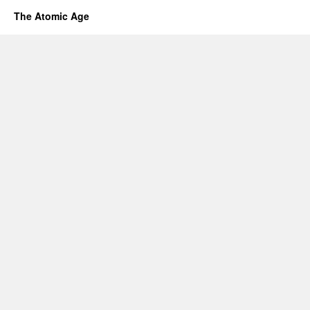
The Atomic Age