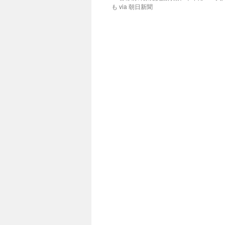
も via 朝日新聞