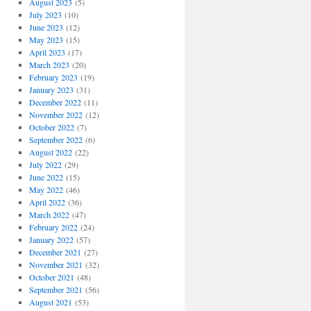
August 2023
(5)
July 2023
(10)
June 2023
(12)
May 2023
(15)
April 2023
(17)
March 2023
(20)
February 2023
(19)
January 2023
(31)
December 2022
(11)
November 2022
(12)
October 2022
(7)
September 2022
(6)
August 2022
(22)
July 2022
(29)
June 2022
(15)
May 2022
(46)
April 2022
(36)
March 2022
(47)
February 2022
(24)
January 2022
(57)
December 2021
(27)
November 2021
(32)
October 2021
(48)
September 2021
(56)
August 2021
(53)