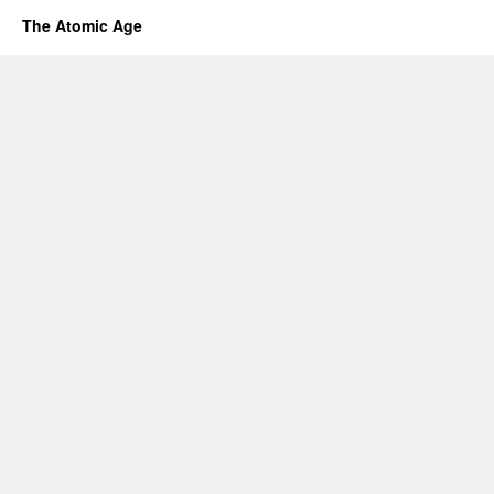
The Atomic Age