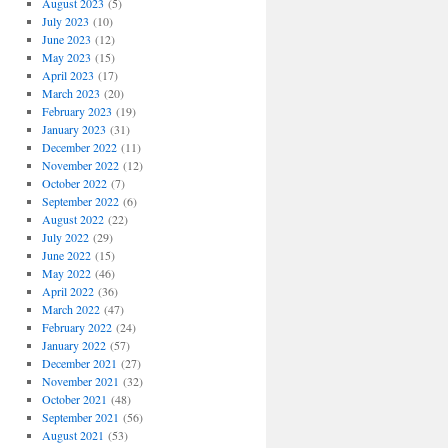
August 2023
(5)
July 2023
(10)
June 2023
(12)
May 2023
(15)
April 2023
(17)
March 2023
(20)
February 2023
(19)
January 2023
(31)
December 2022
(11)
November 2022
(12)
October 2022
(7)
September 2022
(6)
August 2022
(22)
July 2022
(29)
June 2022
(15)
May 2022
(46)
April 2022
(36)
March 2022
(47)
February 2022
(24)
January 2022
(57)
December 2021
(27)
November 2021
(32)
October 2021
(48)
September 2021
(56)
August 2021
(53)