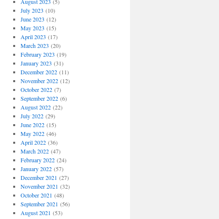
August 2023
(5)
July 2023
(10)
June 2023
(12)
May 2023
(15)
April 2023
(17)
March 2023
(20)
February 2023
(19)
January 2023
(31)
December 2022
(11)
November 2022
(12)
October 2022
(7)
September 2022
(6)
August 2022
(22)
July 2022
(29)
June 2022
(15)
May 2022
(46)
April 2022
(36)
March 2022
(47)
February 2022
(24)
January 2022
(57)
December 2021
(27)
November 2021
(32)
October 2021
(48)
September 2021
(56)
August 2021
(53)