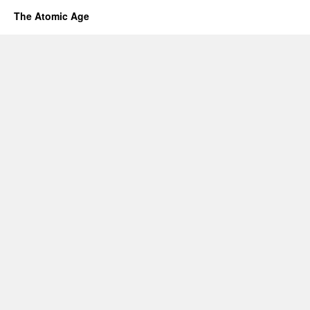
The Atomic Age