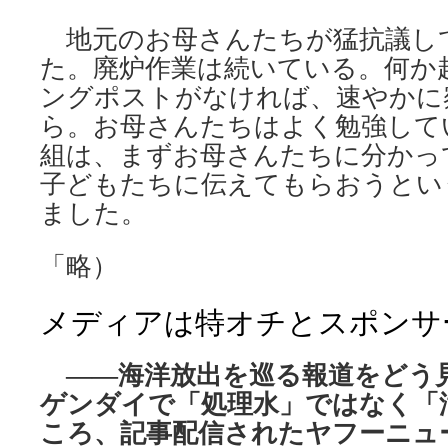
地元のお母さんたちが猛抗議し
た。廃炉作業は続いている。何か
ングポストがなければ、速やかに
ら。お母さんたちはよく勉強して
組は、まずお母さんたちに分かっ
子どもたちに伝えてもらおうとい
ました。
「略）
メディアは特オチとスポンサ
――海洋放出を巡る報道をどう
ゲンダイで「処理水」ではなく「
ころ、記事配信されたヤフーニュ