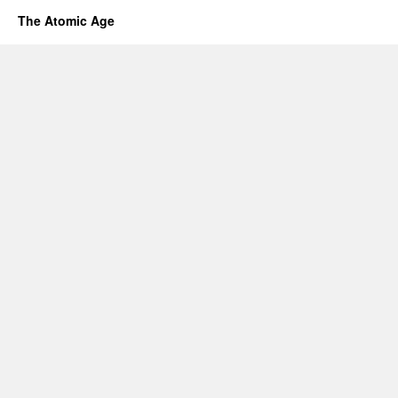
The Atomic Age