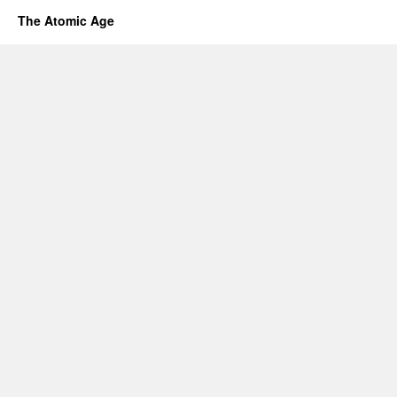
The Atomic Age