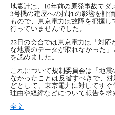
地震計は、10年前の原発事故でダ
3号機の建屋への揺れの影響を評
もので、東京電力は故障を把握し
行っていませんでした。
22日の会合では東京電力は「対応
な地震のデータが取れなかった」
を認めました。
これについて規制委員会は「地震
なかったことは反省すべきで、対
どとして、東京電力に対してすぐ
理由や経緯などについて報告を求
全文